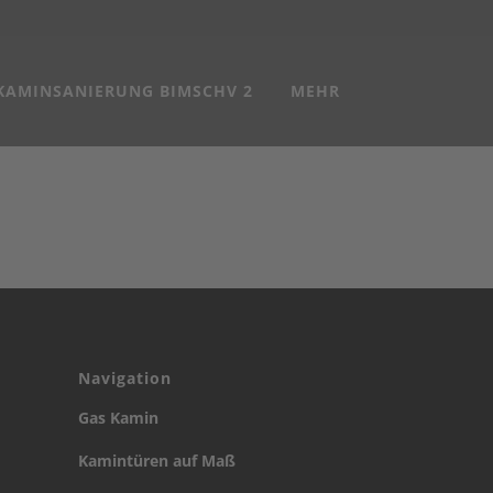
KAMINSANIERUNG BIMSCHV 2
MEHR
Navigation
Gas Kamin
Kamintüren auf Maß