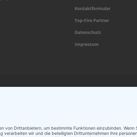
Kontaktformular
Top-Fire Partner
Datenschutz
Impressum