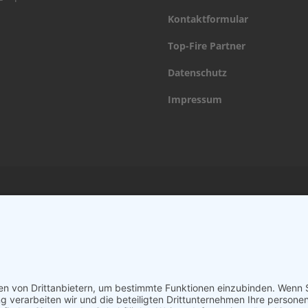
Kontaktformular
Top-Fire Partner
Datenschutz
Impressum