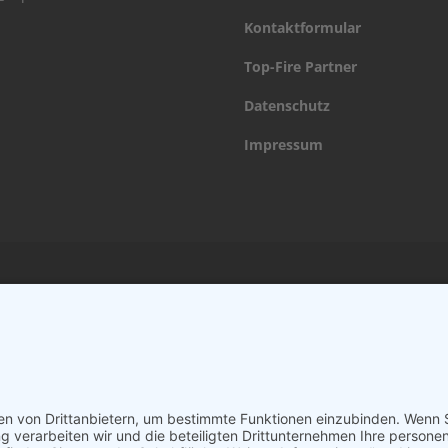
Kontaktformular
Top-Fire Partner
Datenschutz
Impressum