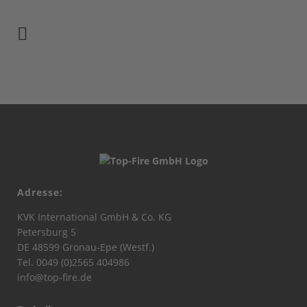
Adresse:
KVK International GmbH & Co. KG
Petersburg 5
DE 48599 Gronau-Epe (Westf.)
Tel. 0049 (0)2565 404986
info@top-fire.de