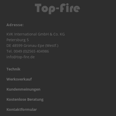
Adresse:
KVK International GmbH & Co. KG
Petersburg 5
DE 48599 Gronau-Epe (Westf.)
Tel. 0049 (0)2565 404986
info@top-fire.de
Technik
Werksverkauf
Kundenmeinungen
Kostenlose Beratung
Kontaktformular