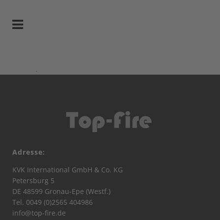
Adresse:
KVK International GmbH & Co. KG
Petersburg 5
DE 48599 Gronau-Epe (Westf.)
Tel. 0049 (0)2565 404986
info@top-fire.de