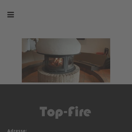
Adresse: