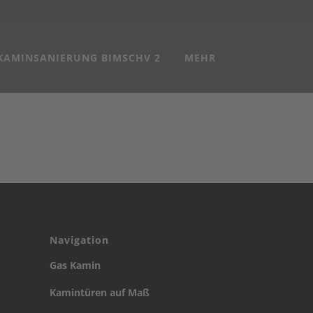
KAMINSANIERUNG BIMSCHV 2
MEHR
Navigation
Gas Kamin
Kamintüren auf Maß