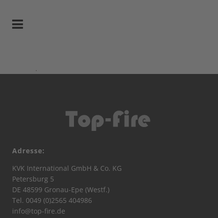
Adresse:
KVK International GmbH & Co. KG
Petersburg 5
DE 48599 Gronau-Epe (Westf.)
Tel. 0049 (0)2565 404986
info@top-fire.de