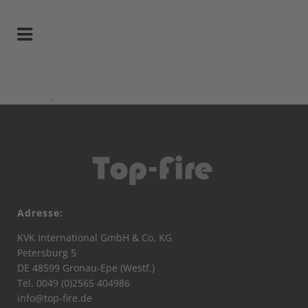
Adresse:
KVK International GmbH & Co. KG
Petersburg 5
DE 48599 Gronau-Epe (Westf.)
Tel. 0049 (0)2565 404986
info@top-fire.de