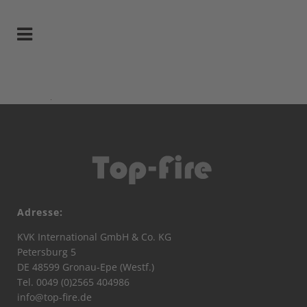
Adresse:
KVK International GmbH & Co. KG
Petersburg 5
DE 48599 Gronau-Epe (Westf.)
Tel. 0049 (0)2565 404986
info@top-fire.de