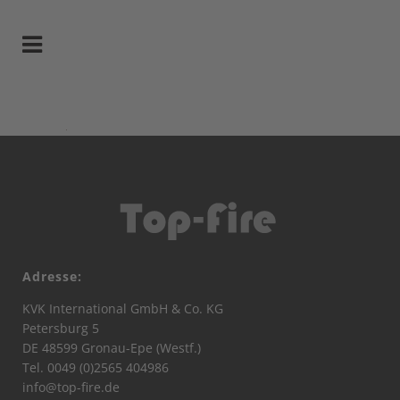
Adresse:
KVK International GmbH & Co. KG
Petersburg 5
DE 48599 Gronau-Epe (Westf.)
Tel. 0049 (0)2565 404986
info@top-fire.de