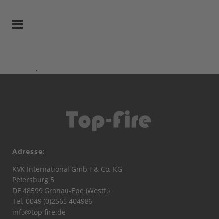
Adresse:
KVK International GmbH & Co. KG
Petersburg 5
DE 48599 Gronau-Epe (Westf.)
Tel. 0049 (0)2565 404986
info@top-fire.de