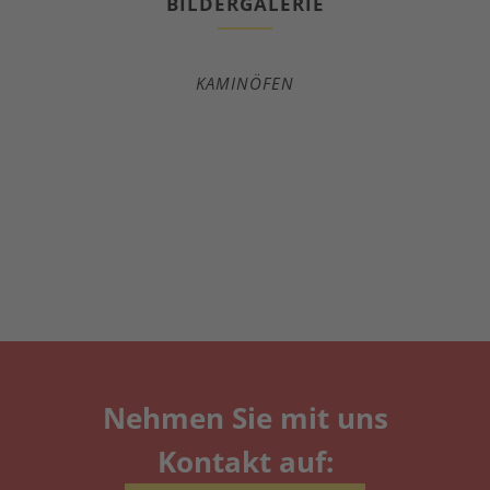
BILDERGALERIE
KAMINÖFEN
Nehmen Sie mit uns
Kontakt auf: