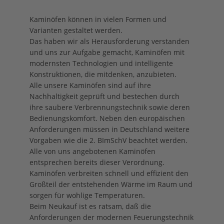
Kaminöfen können in vielen Formen und
Varianten gestaltet werden.
Das haben wir als Herausforderung verstanden
und uns zur Aufgabe gemacht, Kaminöfen mit
modernsten Technologien und intelligente
Konstruktionen, die mitdenken, anzubieten.
Alle unsere Kaminöfen sind auf ihre
Nachhaltigkeit geprüft und bestechen durch
ihre saubere Verbrennungstechnik sowie deren
Bedienungskomfort. Neben den europäischen
Anforderungen müssen in Deutschland weitere
Vorgaben wie die 2. BImSchV beachtet werden.
Alle von uns angebotenen Kaminöfen
entsprechen bereits dieser Verordnung.
Kaminöfen verbreiten schnell und effizient den
Großteil der entstehenden Wärme im Raum und
sorgen für wohlige Temperaturen.
Beim Neukauf ist es ratsam, daß die
Anforderungen der modernen Feuerungstechnik