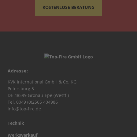
KOSTENLOSE BERATUNG
Adresse:
KVK International GmbH & Co. KG
Petersburg 5
DE 48599 Gronau-Epe (Westf.)
Tel. 0049 (0)2565 404986
info@top-fire.de
Technik
Werksverkauf