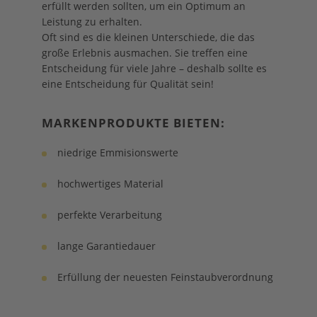
erfüllt werden sollten, um ein Optimum an
Leistung zu erhalten.
Oft sind es die kleinen Unterschiede, die das
große Erlebnis ausmachen. Sie treffen eine
Entscheidung für viele Jahre – deshalb sollte es
eine Entscheidung für Qualität sein!
MARKENPRODUKTE BIETEN:
niedrige Emmisionswerte
hochwertiges Material
perfekte Verarbeitung
lange Garantiedauer
Erfüllung der neuesten Feinstaubverordnung