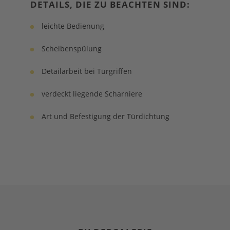
DETAILS, DIE ZU BEACHTEN SIND:
leichte Bedienung
Scheibenspülung
Detailarbeit bei Türgriffen
verdeckt liegende Scharniere
Art und Befestigung der Türdichtung