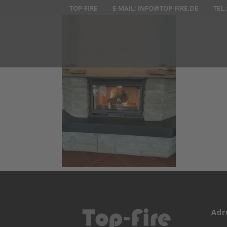
TOP-FIRE
E-MAIL:
INFO@TOP-FIRE.DE
TEL.
Adr