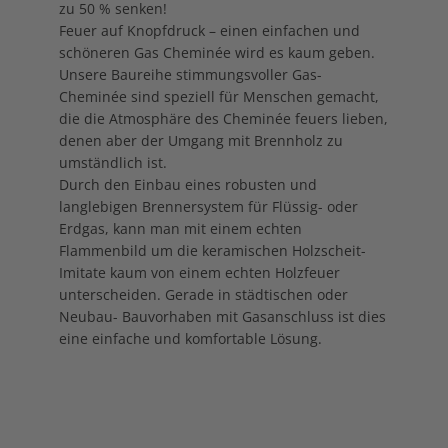
zu 50 % senken!
Feuer auf Knopfdruck – einen einfachen und
schöneren Gas Cheminée wird es kaum geben.
Unsere Baureihe stimmungsvoller Gas-
Cheminée sind speziell für Menschen gemacht,
die die Atmosphäre des Cheminée feuers lieben,
denen aber der Umgang mit Brennholz zu
umständlich ist.
Durch den Einbau eines robusten und
langlebigen Brennersystem für Flüssig- oder
Erdgas, kann man mit einem echten
Flammenbild um die keramischen Holzscheit-
Imitate kaum von einem echten Holzfeuer
unterscheiden. Gerade in städtischen oder
Neubau- Bauvorhaben mit Gasanschluss ist dies
eine einfache und komfortable Lösung.