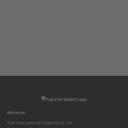
Adresse:
KVK International GmbH & Co. KG