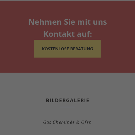
Nehmen Sie mit uns
Kontakt auf:
KOSTENLOSE BERATUNG
BILDERGALERIE
Gas Cheminée & Ofen