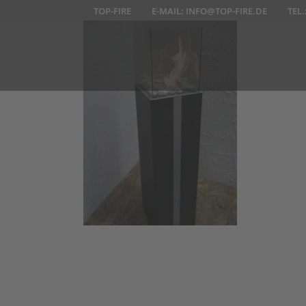
TOP-FIRE
E-MAIL:
INFO@TOP-FIRE.DE
TEL.