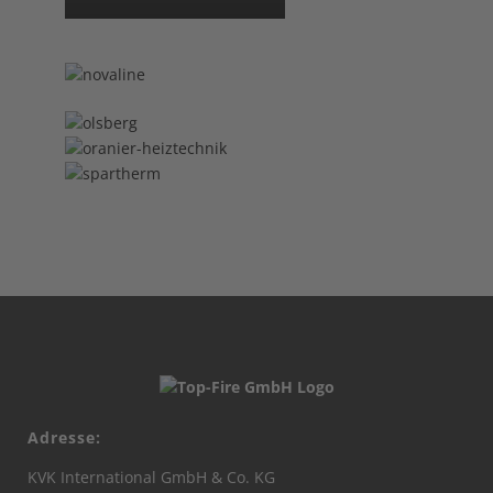
Adresse:
KVK International GmbH & Co. KG