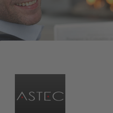
TOP-FIRE PARTNER