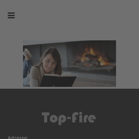
Adresse: