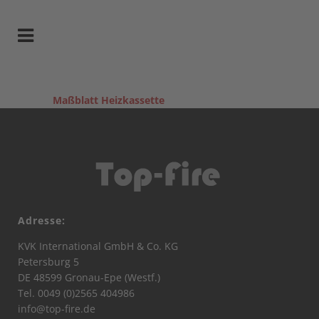
Maßblatt Heizkassette
Adresse:
KVK International GmbH & Co. KG
Petersburg 5
DE 48599 Gronau-Epe (Westf.)
Tel. 0049 (0)2565 404986
info@top-fire.de