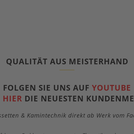
QUALITÄT AUS MEISTERHAND
FOLGEN SIE UNS AUF
YOUTUBE
E
HIER
DIE NEUESTEN KUNDENM
setten & Kamintechnik direkt ab Werk vom Fa