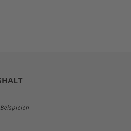
SHALT
Beispielen