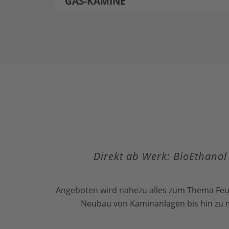
GAS-KAMINE
Direkt ab Werk: BioEthanol
Angeboten wird nahezu alles zum Thema Feu
Neubau von Kaminanlagen bis hin zu 