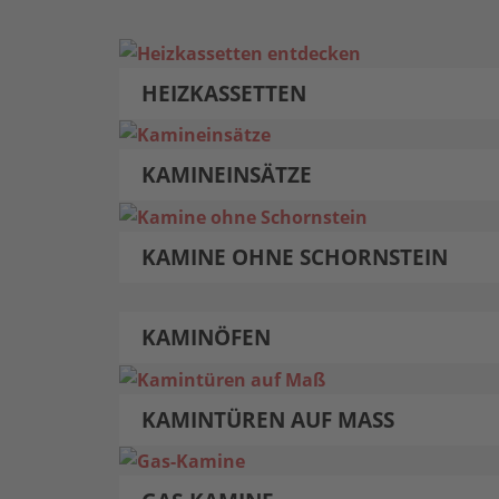
HEIZKASSETTEN
KAMINEINSÄTZE
KAMINE OHNE SCHORNSTEIN
KAMINÖFEN
KAMINTÜREN AUF MASS