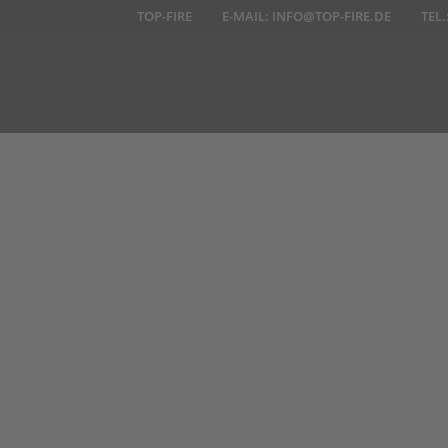
TOP-FIRE
E-MAIL:
INFO@TOP-FIRE.DE
TEL.